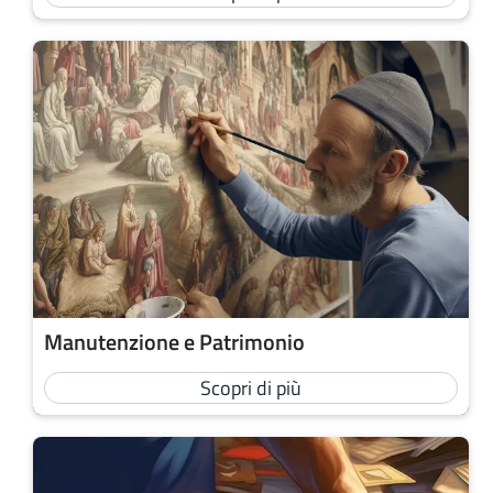
Manutenzione e Patrimonio
Scopri di più