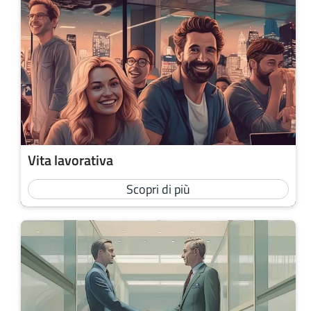
Vita lavorativa
Scopri di più