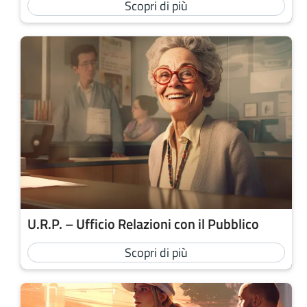
Scopri di più
U.R.P. – Ufficio Relazioni con il Pubblico
Scopri di più