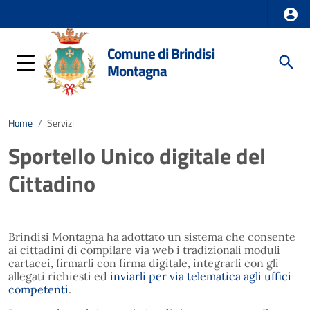
Comune di Brindisi
Montagna
Home
/
Servizi
Sportello Unico digitale del
Cittadino
Brindisi Montagna ha adottato un sistema che consente
ai cittadini di compilare via web i tradizionali moduli
cartacei, firmarli con firma digitale, integrarli con gli
allegati richiesti ed
inviarli per via telematica agli uffici
competenti
.