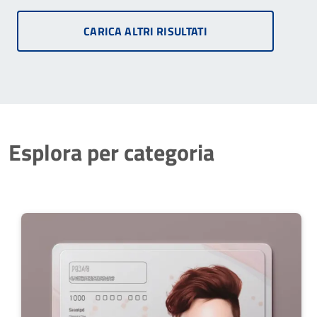
CARICA ALTRI RISULTATI
Esplora per categoria