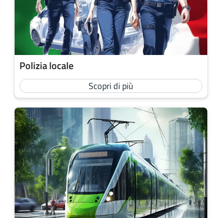
Polizia locale
Scopri di più