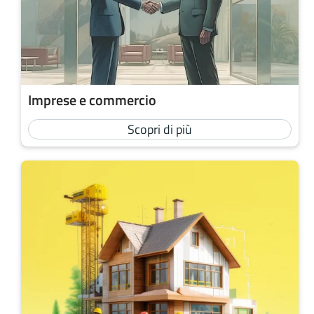
Imprese e commercio
Scopri di più