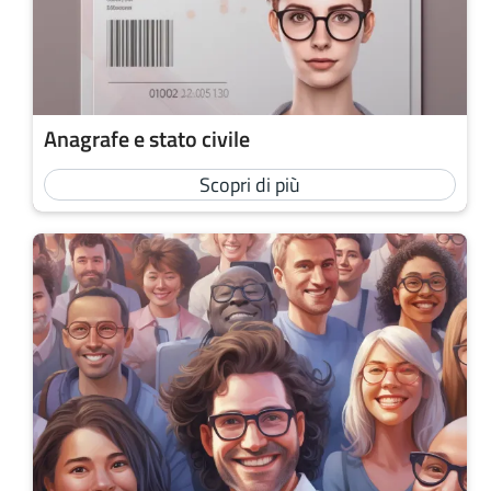
Anagrafe e stato civile
Scopri di più