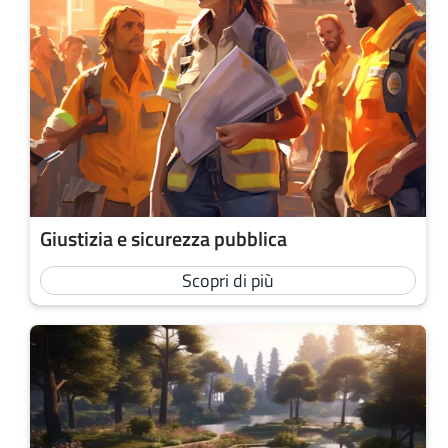
Giustizia e sicurezza pubblica
Scopri di più