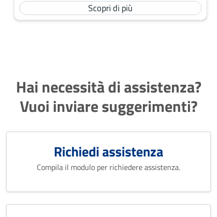
Scopri di più
Hai necessità di assistenza?
Vuoi inviare suggerimenti?
Richiedi assistenza
Compila il modulo per richiedere assistenza.