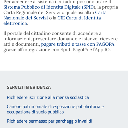
Per accedere al sistema i cittadini possono usare Il
Sistema Pubblico di Identità Digitale (SPID
), la propria
Carta Regionale dei Servizi o qualsiasi altra
Carta
Nazionale dei Servizi
o la
CIE Carta di Identità
elettronica
.
Il portale del cittadino consente di accedere a
informazioni, presentare domande e istanze, ricevere
atti e documenti,
pagare tributi e tasse con PAGOPA
grazie all’integrazione con Spid, PagoPA e l’App IO.
SERVIZI IN EVIDENZA
Richiedere iscrizione alla mensa scolastica
Canone patrimoniale di esposizione pubblicitaria e
occupazione di suolo pubblico
Richiedere permesso per parcheggio invalidi