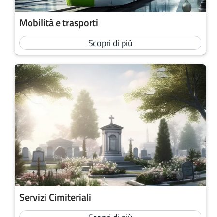
Mobilità e trasporti
Scopri di più
Servizi Cimiteriali