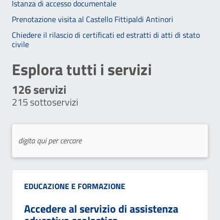
Istanza di accesso documentale
Prenotazione visita al Castello Fittipaldi Antinori
Chiedere il rilascio di certificati ed estratti di atti di stato
civile
Esplora tutti i servizi
126
servizi
215
sottoservizi
Categoria:
EDUCAZIONE E FORMAZIONE
Accedere al servizio di assistenza