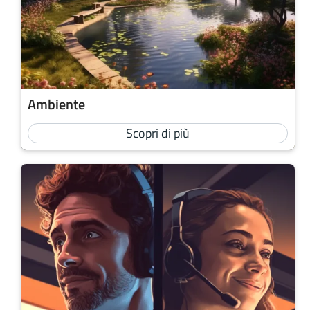
Ambiente
Scopri di più