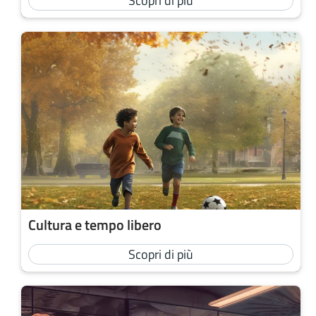
Scopri di più
Cultura e tempo libero
Scopri di più