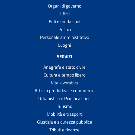
Organi di governo
Uffici
Enti e fondazioni
Politici
Personale amministrativo
Luoghi
SERVIZI
Anagrafe e stato civile
Cultura e tempo libero
Vita lavorativa
Attività produttive e commercio
Urbanistica e Pianificazione
Turismo
Mobilità e trasporti
Giustizia e sicurezza pubblica
Tributi e finanze