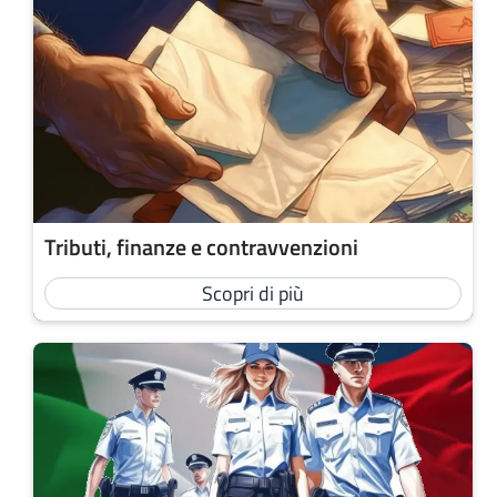
Tributi, finanze e contravvenzioni
Scopri di più