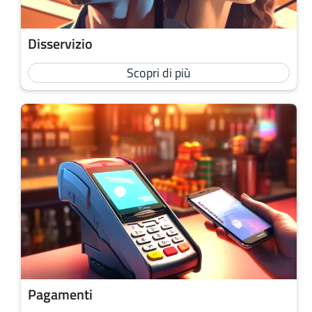
Disservizio
Scopri di più
Pagamenti