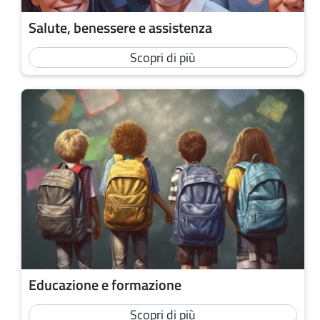
Salute, benessere e assistenza
Scopri di più
Educazione e formazione
Scopri di più