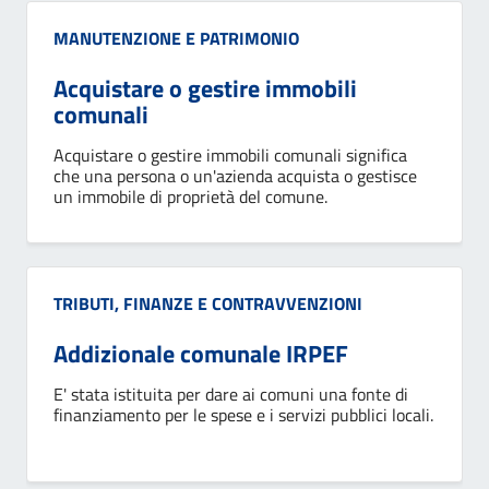
Categoria:
MANUTENZIONE E PATRIMONIO
Acquistare o gestire immobili
comunali
Acquistare o gestire immobili comunali significa
che una persona o un'azienda acquista o gestisce
un immobile di proprietà del comune.
Categoria:
TRIBUTI, FINANZE E CONTRAVVENZIONI
Addizionale comunale IRPEF
E' stata istituita per dare ai comuni una fonte di
finanziamento per le spese e i servizi pubblici locali.