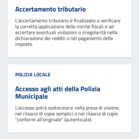
Accertamento tributario
L'accertamento tributario è finalizzato a verificare
la corretta applicazione delle norme fiscali e ad
accertare eventuali violazioni o irregolarità nella
dichiarazione dei redditi o nel pagamento delle
imposte.
Categoria:
POLIZIA LOCALE
Accesso agli atti della Polizia
Municipale
L'accesso potrà sostanziarsi nella presa di visione,
nel rilascio di copie semplici o nel rilascio di copie
"conformi all’originale" (autenticate).