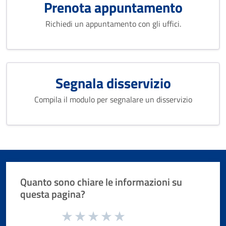
Prenota appuntamento
Richiedi un appuntamento con gli uffici.
Segnala disservizio
Compila il modulo per segnalare un disservizio
Quanto sono chiare le informazioni su
questa pagina?
Valuta da 1 a 5 stelle la pagina