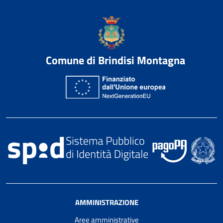
Comune di Brindisi Montagna
AMMINISTRAZIONE
Aree amministrative