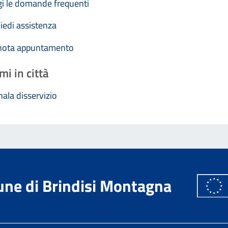
i le domande frequenti
iedi assistenza
nota appuntamento
mi in città
ala disservizio
ne di Brindisi Montagna