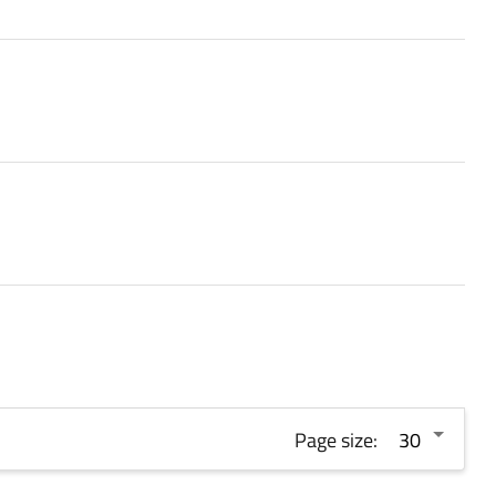
Page size: