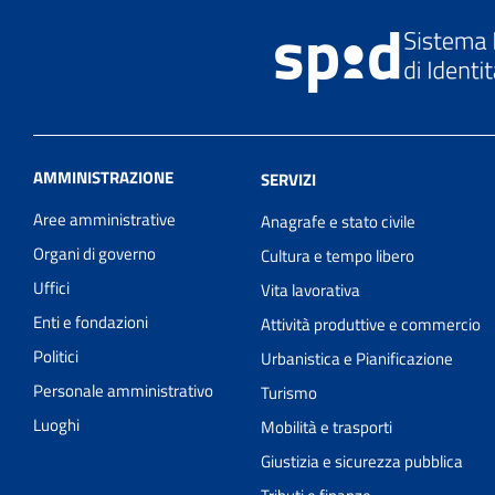
AMMINISTRAZIONE
SERVIZI
Aree amministrative
Anagrafe e stato civile
Organi di governo
Cultura e tempo libero
Uffici
Vita lavorativa
Enti e fondazioni
Attività produttive e commercio
Politici
Urbanistica e Pianificazione
Personale amministrativo
Turismo
Luoghi
Mobilità e trasporti
Giustizia e sicurezza pubblica