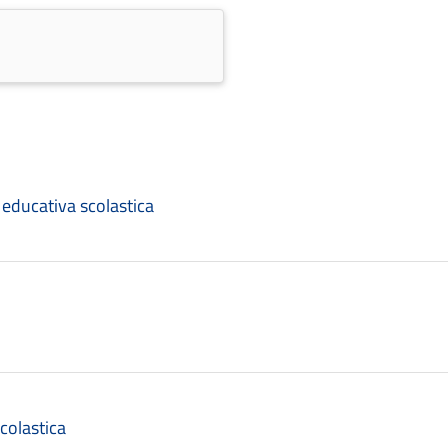
 educativa scolastica
colastica