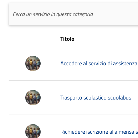
Titolo
Accedere al servizio di assistenza
Trasporto scolastico scuolabus
Richiedere iscrizione alla mensa s