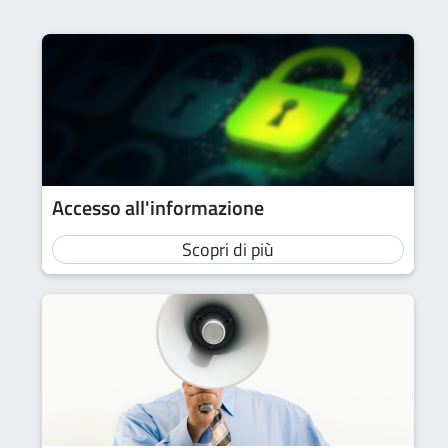
Accesso all'informazione
Scopri di più