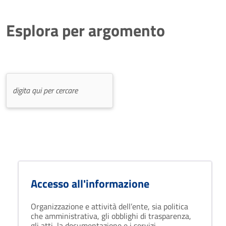
Esplora per argomento
Accesso all'informazione
Organizzazione e attività dell’ente, sia politica
che amministrativa, gli obblighi di trasparenza,
gli atti, la documentazione e i servizi.