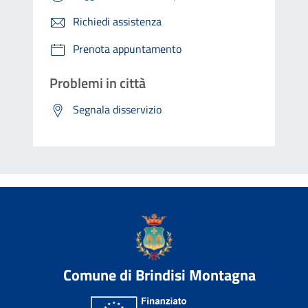
Richiedi assistenza
Prenota appuntamento
Problemi in città
Segnala disservizio
Comune di Brindisi Montagna