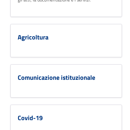
Agricoltura
Comunicazione istituzionale
Covid-19