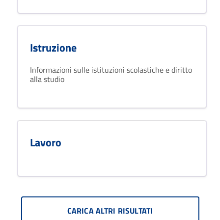
Istruzione
Informazioni sulle istituzioni scolastiche e diritto
alla studio
Lavoro
CARICA ALTRI RISULTATI