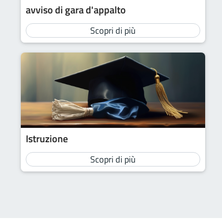
avviso di gara d'appalto
Scopri di più
Istruzione
Scopri di più