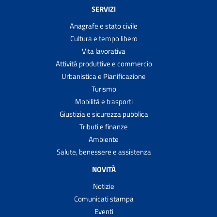
SERVIZI
Anagrafe e stato civile
Cultura e tempo libero
Vita lavorativa
Attività produttive e commercio
Urbanistica e Pianificazione
Turismo
Mobilità e trasporti
Giustizia e sicurezza pubblica
Tributi e finanze
Ambiente
Salute, benessere e assistenza
NOVITÀ
Notizie
Comunicati stampa
Eventi