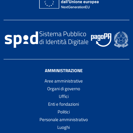
AMMINISTRAZIONE
Aree amministrative
Organi di governo
Uffici
Enti e fondazioni
Politici
Personale amministrativo
Luoghi