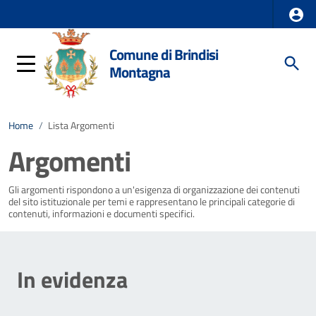
Comune di Brindisi
Montagna
Home
/
Lista Argomenti
Argomenti
Gli argomenti rispondono a un'esigenza di organizzazione dei contenuti
del sito istituzionale per temi e rappresentano le principali categorie di
contenuti, informazioni e documenti specifici.
In evidenza