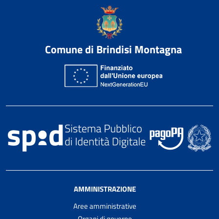
Comune di Brindisi Montagna
AMMINISTRAZIONE
Aree amministrative
Organi di governo