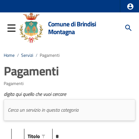
Comune di Brindisi
Montagna
Home
/
Servizi
/
Pagamenti
Pagamenti
Pagamenti
digita qui quello che vuoi cercare
Titolo
#