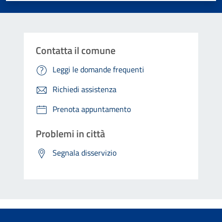
Contatta il comune
Leggi le domande frequenti
Richiedi assistenza
Prenota appuntamento
Problemi in città
Segnala disservizio