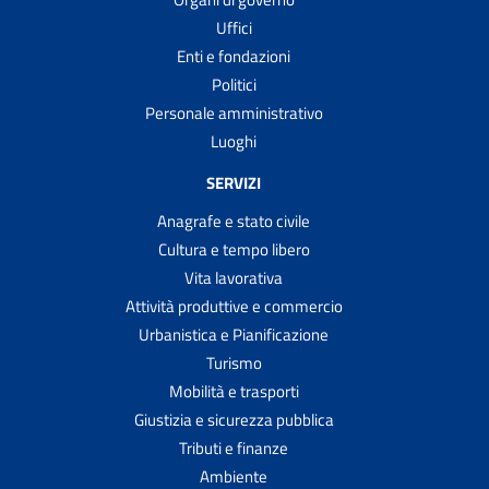
Uffici
Enti e fondazioni
Politici
Personale amministrativo
Luoghi
SERVIZI
Anagrafe e stato civile
Cultura e tempo libero
Vita lavorativa
Attività produttive e commercio
Urbanistica e Pianificazione
Turismo
Mobilità e trasporti
Giustizia e sicurezza pubblica
Tributi e finanze
Ambiente