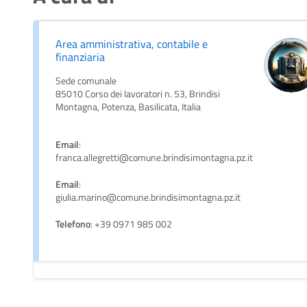
Area amministrativa, contabile e
finanziaria
Sede comunale
85010 Corso dei lavoratori n. 53, Brindisi
Montagna, Potenza, Basilicata, Italia
Email
:
franca.allegretti@comune.brindisimontagna.pz.it
Email
:
giulia.marino@comune.brindisimontagna.pz.it
Telefono
: +39 0971 985 002