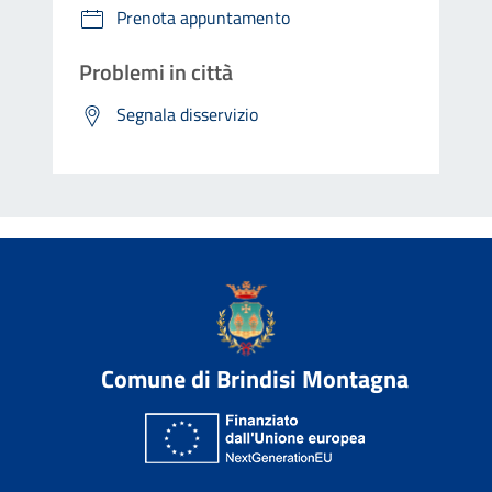
Prenota appuntamento
Problemi in città
Segnala disservizio
Comune di Brindisi Montagna