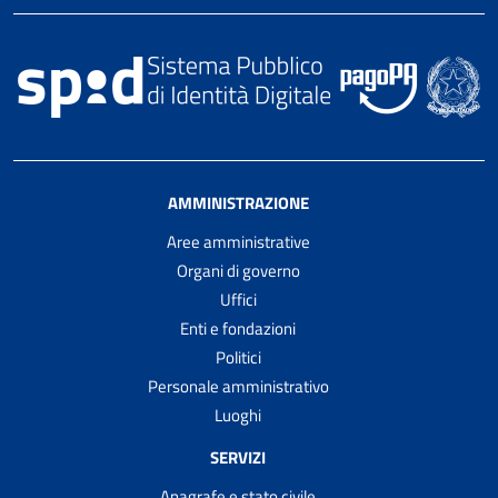
AMMINISTRAZIONE
Aree amministrative
Organi di governo
Uffici
Enti e fondazioni
Politici
Personale amministrativo
Luoghi
SERVIZI
Anagrafe e stato civile