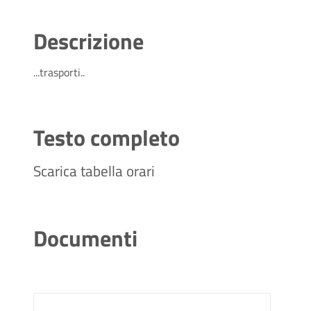
Descrizione
...trasporti..
Testo completo
Scarica tabella orari
Documenti