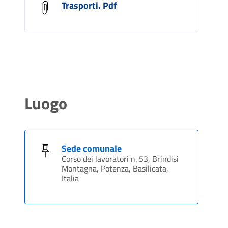
Trasporti. Pdf
Luogo
Sede comunale
Corso dei lavoratori n. 53, Brindisi
Montagna, Potenza, Basilicata,
Italia