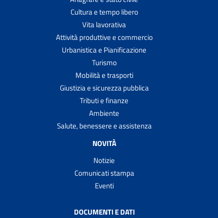
Cultura e tempo libero
Vita lavorativa
Attività produttive e commercio
Urbanistica e Pianificazione
Turismo
Mobilità e trasporti
Giustizia e sicurezza pubblica
Tributi e finanze
Ambiente
Salute, benessere e assistenza
NOVITÀ
Notizie
Comunicati stampa
Eventi
DOCUMENTI E DATI