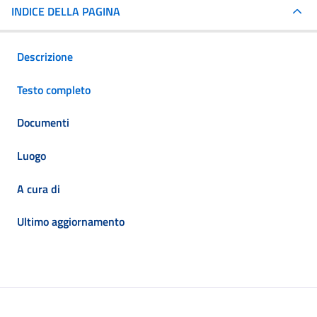
INDICE DELLA PAGINA
Descrizione
Testo completo
Documenti
Luogo
A cura di
Ultimo aggiornamento