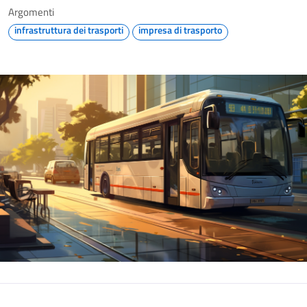
Argomenti
infrastruttura dei trasporti
impresa di trasporto