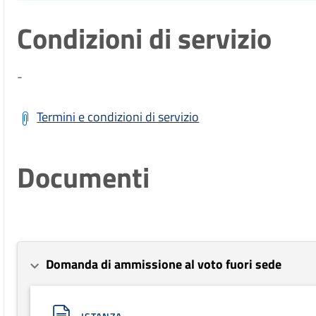
Condizioni di servizio
-
Termini e condizioni di servizio
Documenti
Domanda di ammissione al voto fuori sede