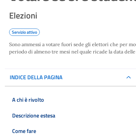
Elezioni
Servizio attivo
Sono ammessi a votare fuori sede gli elettori che per mo
periodo di almeno tre mesi nel quale ricade la data delle
INDICE DELLA PAGINA
A chi è rivolto
Descrizione estesa
Come fare