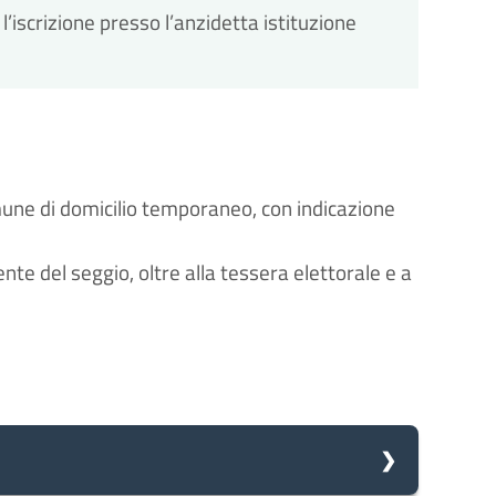
’iscrizione presso l’anzidetta istituzione
mune di domicilio temporaneo, con indicazione
nte del seggio, oltre alla tessera elettorale e a