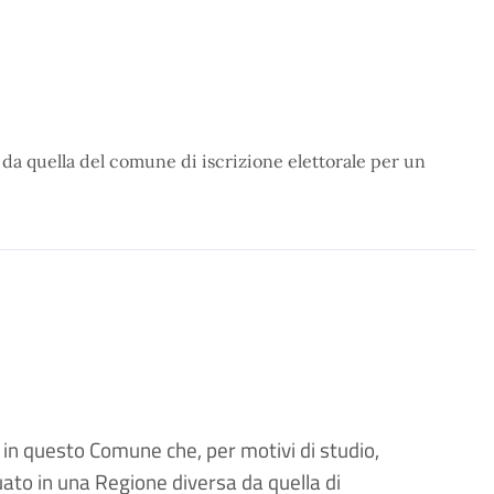
 da quella del comune di iscrizione elettorale per un
i in questo Comune che, per motivi di studio,
to in una Regione diversa da quella di