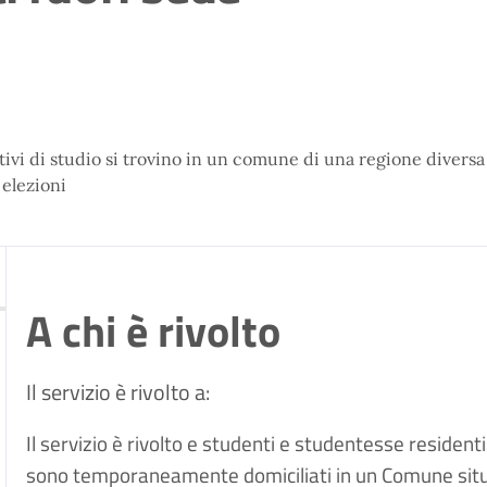
tivi di studio si trovino in un comune di una regione diversa
 elezioni
A chi è rivolto
Il servizio è rivolto a:
Il servizio è rivolto e studenti e studentesse resident
sono temporaneamente domiciliati in un Comune situa