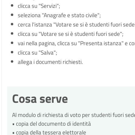
clicca su "Servizi";
seleziona "Anagrafe e stato civile";
cerca l'istanza "Votare se si è studenti fuori sede
clicca su "Votare se si è studenti fuori sede";
vai nella pagina, clicca su "Presenta istanza" e c
clicca su "Salva";
allega i documenti richiesti.
Cosa serve
Al modulo di richiesta di voto per studenti fuori se
• copia del documento di identità
• copia della tessera elettorale