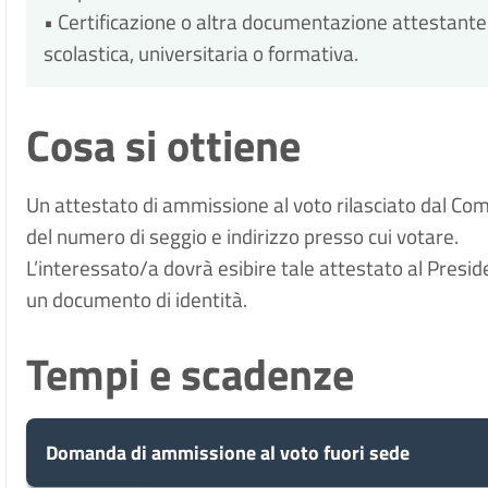
• Certificazione o altra documentazione attestante l
scolastica, universitaria o formativa.
Cosa si ottiene
Un attestato di ammissione al voto rilasciato dal Co
del numero di seggio e indirizzo presso cui votare.
L’interessato/a dovrà esibire tale attestato al Preside
un documento di identità.
Tempi e scadenze
Domanda di ammissione al voto fuori sede