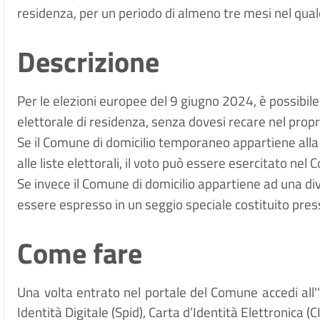
residenza, per un periodo di almeno tre mesi nel quale
Descrizione
Per le elezioni europee del 9 giugno 2024, è possibile 
elettorale di residenza, senza dovesi recare nel propri
Se il Comune di domicilio temporaneo appartiene alla 
alle liste elettorali, il voto può essere esercitato ne
Se invece il Comune di domicilio appartiene ad una dive
essere espresso in un seggio speciale costituito pre
Come fare
Una volta entrato nel portale del Comune accedi all
Identità Digitale (
Spid), Carta d’Identità Elettronica (C