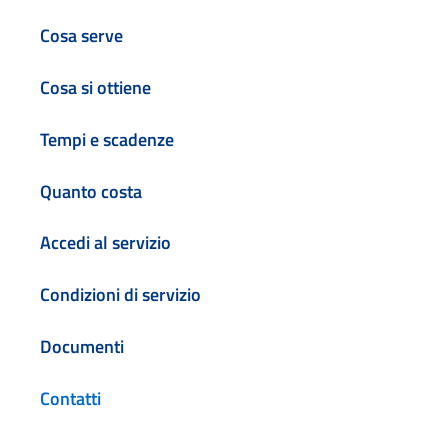
Cosa serve
Cosa si ottiene
Tempi e scadenze
Quanto costa
Accedi al servizio
Condizioni di servizio
Documenti
Contatti