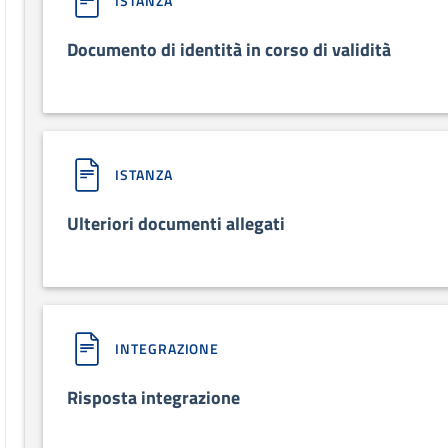
ISTANZA
Documento di identità in corso di validità
ISTANZA
Ulteriori documenti allegati
INTEGRAZIONE
Risposta integrazione