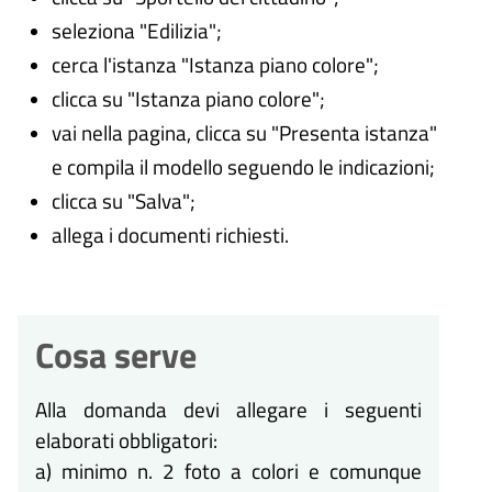
seleziona "Edilizia";
cerca l'istanza "Istanza piano colore";
clicca su "Istanza piano colore";
vai nella pagina, clicca su "Presenta istanza"
e compila il modello seguendo le indicazioni;
clicca su "Salva";
allega i documenti richiesti.
Cosa serve
Alla domanda devi allegare i seguenti
elaborati obbligatori:
a) minimo n. 2 foto a colori e comunque