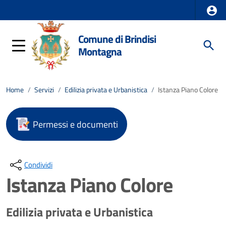
Comune di Brindisi
Montagna
Home
/
Servizi
/
Edilizia privata e Urbanistica
/
Istanza Piano Colore
Permessi e documenti
Condividi
Istanza Piano Colore
Edilizia privata e Urbanistica