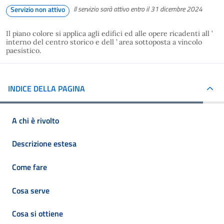
Il servizio sarà attivo entro il 31 dicembre 2024
Servizio non attivo
Il piano colore si applica agli edifici ed alle opere ricadenti all ’
interno del centro storico e dell ’ area sottoposta a vincolo
paesistico.
INDICE DELLA PAGINA
A chi è rivolto
Descrizione estesa
Come fare
Cosa serve
Cosa si ottiene