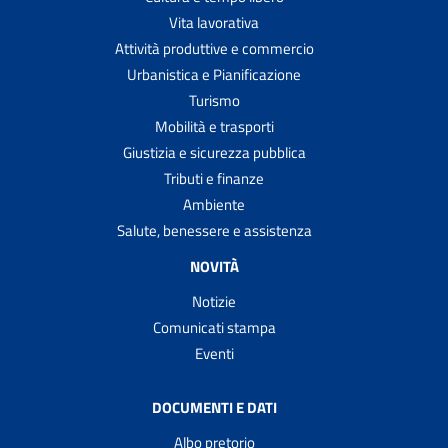
Vita lavorativa
Attività produttive e commercio
Urbanistica e Pianificazione
Turismo
Mobilità e trasporti
Giustizia e sicurezza pubblica
Tributi e finanze
Ambiente
Salute, benessere e assistenza
NOVITÀ
Notizie
Comunicati stampa
Eventi
DOCUMENTI E DATI
Albo pretorio