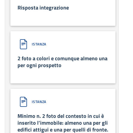
Risposta integrazione
ISTANZA
2 foto a colori e comunque almeno una
per ogni prospetto
ISTANZA
Minimo n. 2 foto del contesto in cui è
inserito l’immobile: almeno una per gli
edifici attigui e una per quelli di fronte.