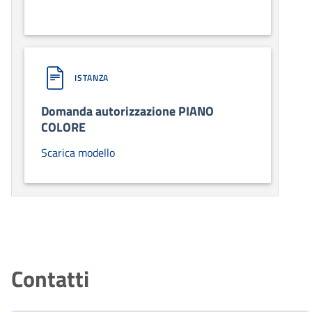
ISTANZA
Domanda autorizzazione PIANO
COLORE
Scarica modello
Contatti