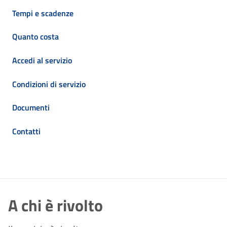
Tempi e scadenze
Quanto costa
Accedi al servizio
Condizioni di servizio
Documenti
Contatti
A chi è rivolto