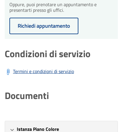
Oppure, puoi prenotare un appuntamento e
presentarti presso gli uffici.
Richiedi appuntamento
Condizioni di servizio
Termini e condizioni di servizio
Documenti
Istanza Piano Colore