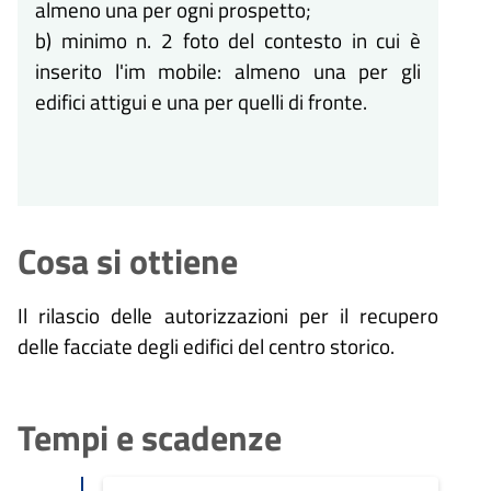
almeno una per ogni prospetto;
b) minimo n. 2 foto del contesto in cui è
inserito l'im mobile: almeno una per gli
edifici attigui e una per quelli di fronte.
Cosa si ottiene
Il rilascio delle autorizzazioni per il recupero
delle facciate degli edifici del centro storico.
Tempi e scadenze