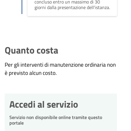
concluso entro un massimo di 30
giorni dalla presentazione dell'istanza.
Quanto costa
Per gli interventi di manutenzione ordinaria non
è previsto alcun costo.
Accedi al servizio
Servizio non disponibile online tramite questo
portale