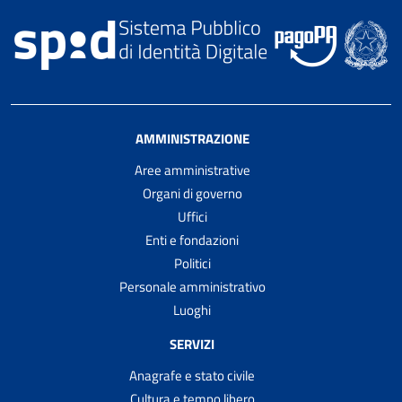
AMMINISTRAZIONE
Aree amministrative
Organi di governo
Uffici
Enti e fondazioni
Politici
Personale amministrativo
Luoghi
SERVIZI
Anagrafe e stato civile
Cultura e tempo libero