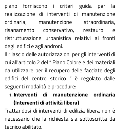
piano forniscono i criteri guida per la
realizzazione di interventi di manutenzione
ordinaria, manutenzione straordinaria,
risanamento conservativo, restauro e
ristrutturazione urbanistica relativi ai fronti
degli edifici e agli androni.
Il rilascio delle autorizzazioni per gli interventi di
cui all'articolo 2 del “ Piano Colore e dei materiali
da utilizzare per il recupero delle facciate degli
edifici del centro storico ” è regolato dalle
seguenti modalità e procedure:
Interventi di manutenzione ordinaria
(Interventi di attività libera)
Trattandosi di interventi di edilizia libera non è
necessario che la richiesta sia sottoscritta da
tecnico abilitato.