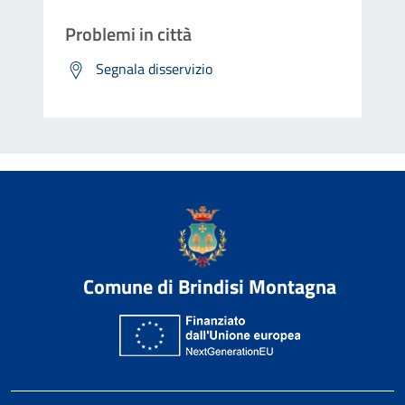
Problemi in città
Segnala disservizio
Comune di Brindisi Montagna