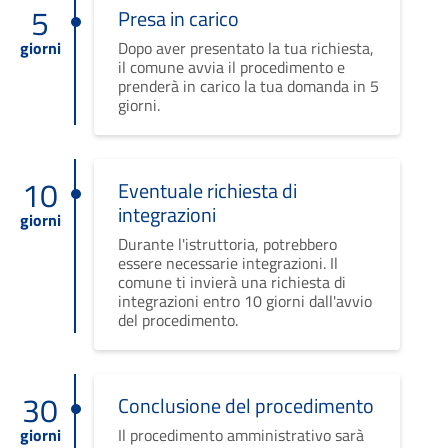
5
Presa in carico
giorni
Dopo aver presentato la tua richiesta,
il comune avvia il procedimento e
prenderà in carico la tua domanda in 5
giorni.
10
Eventuale richiesta di
integrazioni
giorni
Durante l'istruttoria, potrebbero
essere necessarie integrazioni. Il
comune ti invierà una richiesta di
integrazioni entro 10 giorni dall'avvio
del procedimento.
30
Conclusione del procedimento
giorni
Il procedimento amministrativo sarà