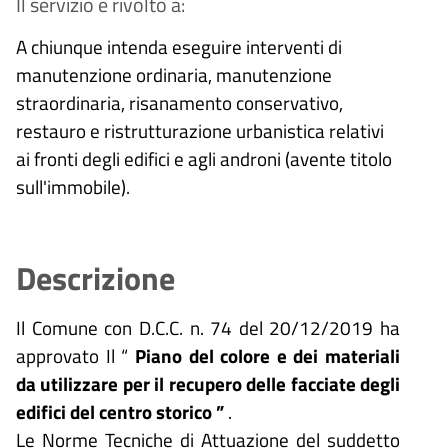
Il servizio è rivolto a:
A chiunque intenda eseguire interventi di
manutenzione ordinaria, manutenzione
straordinaria, risanamento conservativo,
restauro e ristrutturazione urbanistica relativi
ai fronti degli edifici e agli androni (avente titolo
sull'immobile).
Descrizione
Il Comune con D.C.C. n. 74 del 20/12/2019 ha
approvato Il “
Piano del colore e dei materiali
da utilizzare per il recupero delle facciate degli
edifici del centro storico
”
.
Le Norme Tecniche di Attuazione del suddetto