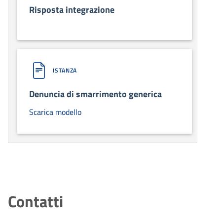
Risposta integrazione
ISTANZA
Denuncia di smarrimento generica
Scarica modello
Contatti