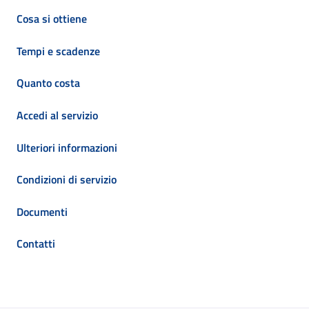
Cosa si ottiene
Tempi e scadenze
Quanto costa
Accedi al servizio
Ulteriori informazioni
Condizioni di servizio
Documenti
Contatti