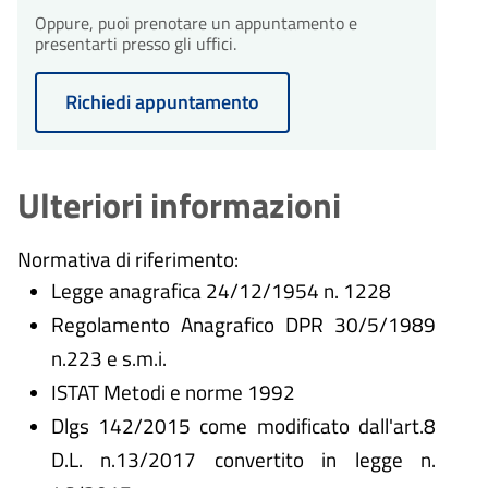
Oppure, puoi prenotare un appuntamento e
presentarti presso gli uffici.
Richiedi appuntamento
Ulteriori informazioni
Normativa di riferimento:
Legge anagrafica 24/12/1954 n. 1228
Regolamento Anagrafico DPR 30/5/1989
n.223 e s.m.i.
ISTAT Metodi e norme 1992
Dlgs 142/2015 come modificato dall'art.8
D.L. n.13/2017 convertito in legge n.