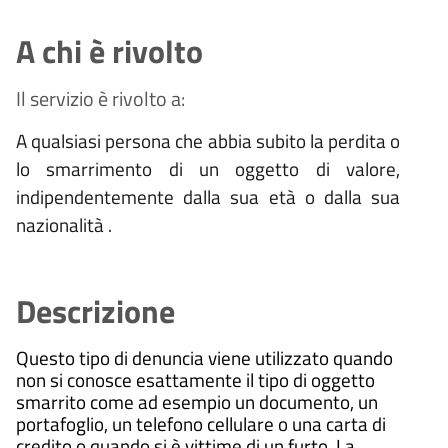
A chi è rivolto
Il servizio è rivolto a:
A qualsiasi persona che abbia subito la perdita o
lo smarrimento di un oggetto di valore,
indipendentemente dalla sua età o dalla sua
nazionalità .
Descrizione
Questo tipo di denuncia viene utilizzato quando
non si conosce esattamente il tipo di oggetto
smarrito come ad esempio un documento, un
portafoglio, un telefono cellulare o una carta di
credito o quando si è vittime di un furto. La