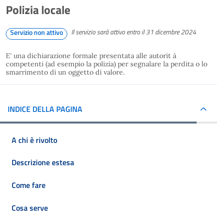
Polizia locale
Il servizio sarà attivo entro il 31 dicembre 2024
Servizio non attivo
E' una dichiarazione formale presentata alle autorit à
competenti (ad esempio la polizia) per segnalare la perdita o lo
smarrimento di un oggetto di valore.
INDICE DELLA PAGINA
A chi è rivolto
Descrizione estesa
Come fare
Cosa serve