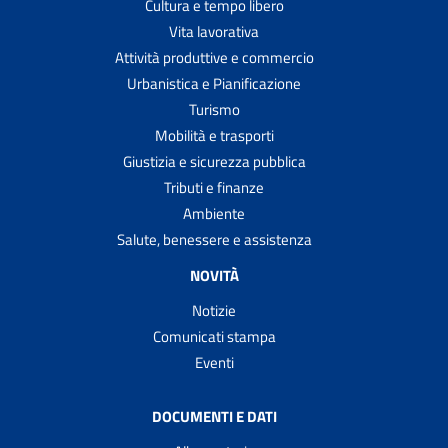
Cultura e tempo libero
Vita lavorativa
Attività produttive e commercio
Urbanistica e Pianificazione
Turismo
Mobilità e trasporti
Giustizia e sicurezza pubblica
Tributi e finanze
Ambiente
Salute, benessere e assistenza
NOVITÀ
Notizie
Comunicati stampa
Eventi
DOCUMENTI E DATI