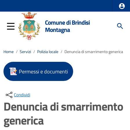
Comune di Brindisi
Montagna
Home
/
Servizi
/
Polizia locale
/
Denuncia di smarrimento generica
Permessi e documenti
Condividi
Denuncia di smarrimento
generica