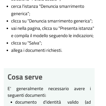
cerca l'istanza "Denuncia smarrimento
generica";
clicca su "Denuncia smarrimento generica";
vai nella pagina, clicca su "Presenta istanza"
e compila il modello seguendo le indicazioni;
clicca su "Salva";
allega i documenti richiesti.
Cosa serve
E' generalmente necessario avere i
seguenti documenti:
documento d'identità valido (ad