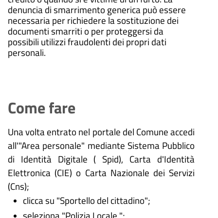
denuncia di smarrimento generica può essere
necessaria per richiedere la sostituzione dei
documenti smarriti o per proteggersi da
possibili utilizzi fraudolenti dei propri dati
personali.
Come fare
Una volta entrato nel portale del Comune accedi
all'"Area personale" mediante Sistema Pubblico
di Identità Digitale (
Spid), Carta d'Identità
Elettronica (CIE) o Carta Nazionale dei Servizi
(Cns);
clicca su "Sportello del cittadino";
seleziona "Polizia Locale ";