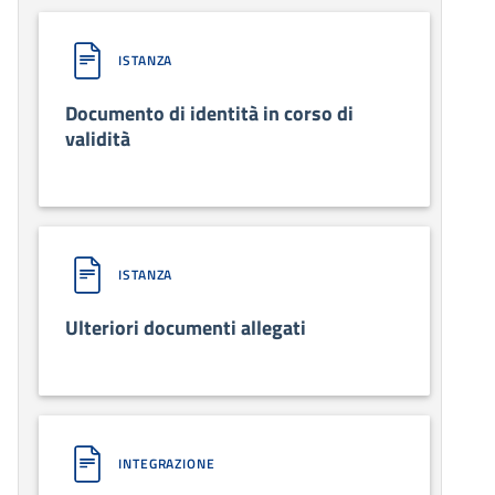
ISTANZA
Documento di identità in corso di
validità
ISTANZA
Ulteriori documenti allegati
INTEGRAZIONE