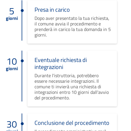
5
Presa in carico
giorni
Dopo aver presentato la tua richiesta,
il comune avvia il procedimento e
prenderà in carico la tua domanda in 5
giorni.
10
Eventuale richiesta di
integrazioni
giorni
Durante l'istruttoria, potrebbero
essere necessarie integrazioni. Il
comune ti invierà una richiesta di
integrazioni entro 10 giorni dall'avvio
del procedimento.
30
Conclusione del procedimento