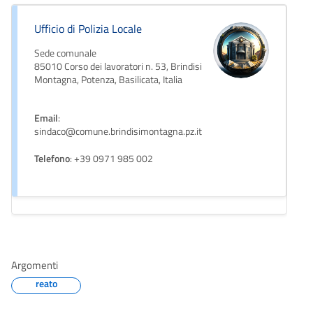
Ufficio di Polizia Locale
Sede comunale
85010 Corso dei lavoratori n. 53, Brindisi
Montagna, Potenza, Basilicata, Italia
Email
:
sindaco@comune.brindisimontagna.pz.it
Telefono
: +39 0971 985 002
Argomenti
reato