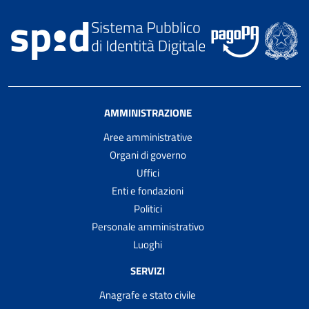
AMMINISTRAZIONE
Aree amministrative
Organi di governo
Uffici
Enti e fondazioni
Politici
Personale amministrativo
Luoghi
SERVIZI
Anagrafe e stato civile