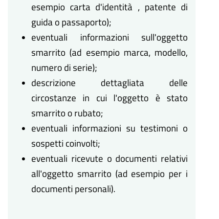
esempio carta d'identità , patente di
guida o passaporto);
eventuali informazioni sull'oggetto
smarrito (ad esempio marca, modello,
numero di serie);
descrizione dettagliata delle
circostanze in cui l'oggetto è stato
smarrito o rubato;
eventuali informazioni su testimoni o
sospetti coinvolti;
eventuali ricevute o documenti relativi
all'oggetto smarrito (ad esempio per i
documenti personali).