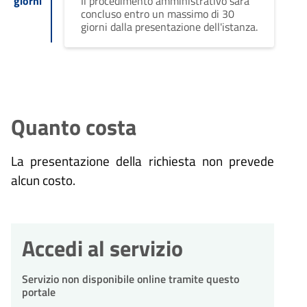
giorni
Il procedimento amministrativo sarà
concluso entro un massimo di 30
giorni dalla presentazione dell'istanza.
Quanto costa
La presentazione della richiesta non prevede
alcun costo.
Accedi al servizio
Servizio non disponibile online tramite questo
portale