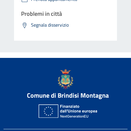
Problemi in città
Segnala disservizio
Comune di Brindisi Montagna