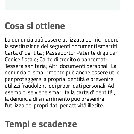
Cosa si ottiene
La denuncia può essere utilizzata per richiedere
la sostituzione dei seguenti documenti smarriti:
Carta d'identità ; Passaporto;
Patente di guida;
Codice fiscale;
Carte di credito o bancomat;
Tessera sanitaria;
Altri documenti personali.
La
denuncia di smarrimento può anche essere utile
per proteggere la propria identità e prevenire
utilizzi fraudolenti dei propri dati personali. Ad
esempio, se viene smarrita la carta d'identità ,
la denuncia di smarrimento può prevenire
l'utilizzo dei propri dati per attività illecite.
Tempi e scadenze