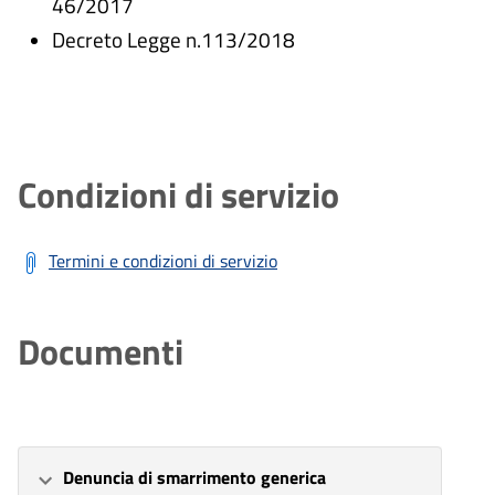
46/2017
Decreto Legge n.113/2018
Condizioni di servizio
Termini e condizioni di servizio
Documenti
Denuncia di smarrimento generica