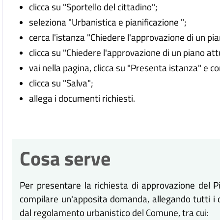
clicca su "Sportello del cittadino";
seleziona "Urbanistica e pianificazione ";
cerca l'istanza "Chiedere l'approvazione di un pia
clicca su "Chiedere l'approvazione di un piano att
vai nella pagina, clicca su "Presenta istanza" e c
clicca su "Salva";
allega i documenti richiesti.
Cosa serve
Per presentare la richiesta di approvazione del P
compilare un'apposita domanda, allegando tutti i 
dal regolamento urbanistico del Comune, tra cui: