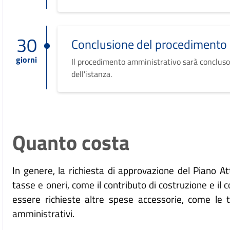
30
Conclusione del procedimento
giorni
Il procedimento amministrativo sarà concluso
dell'istanza.
Quanto costa
In genere, la richiesta di approvazione del Piano A
tasse e oneri, come il contributo di costruzione e il 
essere richieste altre spese accessorie, come le tari
amministrativi.