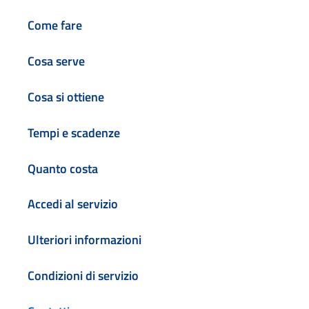
Come fare
Cosa serve
Cosa si ottiene
Tempi e scadenze
Quanto costa
Accedi al servizio
Ulteriori informazioni
Condizioni di servizio