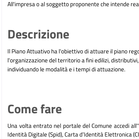
All'impresa o al soggetto proponente che intende real
Descrizione
Il Piano Attuativo ha l'obiettivo di attuare il piano re
l'organizzazione del territorio a fini edilizi, distributiv
individuando le modalità e i tempi di attuazione.
Come fare
Una volta entrato nel portale del Comune accedi all
Identità Digitale (
Spid), Carta d’Identità Elettronica (C