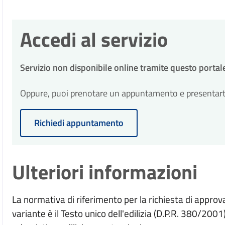
Accedi al servizio
Servizio non disponibile online tramite questo portal
Oppure, puoi prenotare un appuntamento e presentarti p
Richiedi appuntamento
Ulteriori informazioni
La normativa di riferimento per la richiesta di approv
variante è il Testo unico dell'edilizia (D.P.R. 380/2001