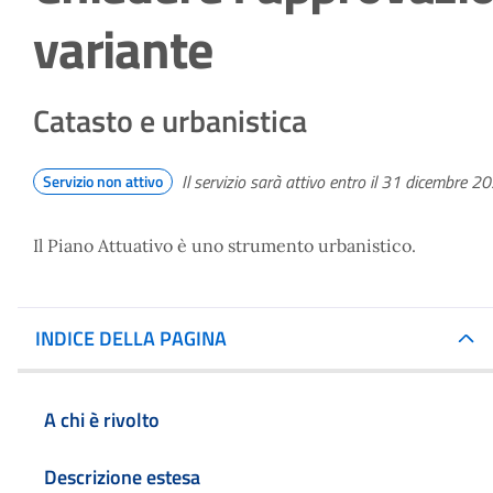
variante
Catasto e urbanistica
Il servizio sarà attivo entro il 31 dicembre 2
Servizio non attivo
Il Piano Attuativo è uno strumento urbanistico.
INDICE DELLA PAGINA
A chi è rivolto
Descrizione estesa