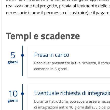
realizzazione del progetto, previa ottenimento delle
necessarie (come il permesso di costruire) e il pagame
Tempi e scadenze
5
Presa in carico
giorni
Dopo aver presentato la tua richiesta, il comu
domanda in 5 giorni.
10
Eventuale richiesta di integrazi
giorni
Durante l'istruttoria, potrebbero essere neces
di integrazioni entro 10 giorni dall'avvio del 