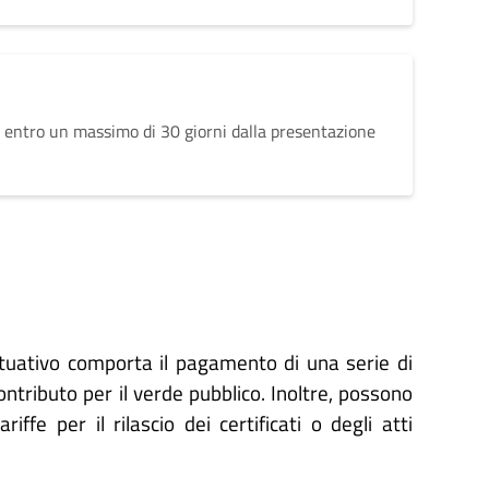
 entro un massimo di 30 giorni dalla presentazione
ttuativo comporta il pagamento di una serie di
contributo per il verde pubblico. Inoltre, possono
ffe per il rilascio dei certificati o degli atti