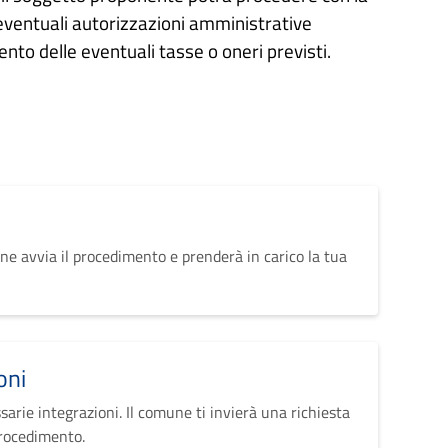
 eventuali autorizzazioni amministrative
nto delle eventuali tasse o oneri previsti.
ne avvia il procedimento e prenderà in carico la tua
oni
sarie integrazioni. Il comune ti invierà una richiesta
procedimento.