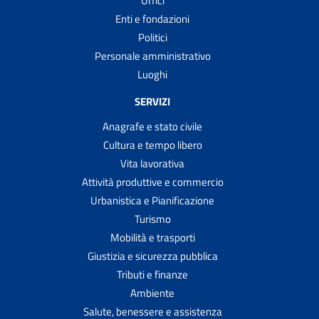
Uffici
Enti e fondazioni
Politici
Personale amministrativo
Luoghi
SERVIZI
Anagrafe e stato civile
Cultura e tempo libero
Vita lavorativa
Attività produttive e commercio
Urbanistica e Pianificazione
Turismo
Mobilità e trasporti
Giustizia e sicurezza pubblica
Tributi e finanze
Ambiente
Salute, benessere e assistenza