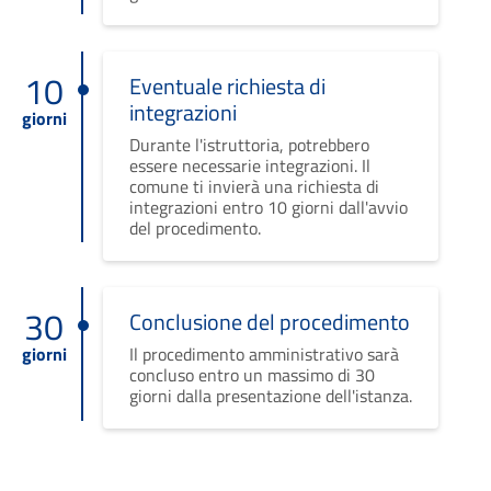
10
Eventuale richiesta di
integrazioni
giorni
Durante l'istruttoria, potrebbero
essere necessarie integrazioni. Il
comune ti invierà una richiesta di
integrazioni entro 10 giorni dall'avvio
del procedimento.
30
Conclusione del procedimento
giorni
Il procedimento amministrativo sarà
concluso entro un massimo di 30
giorni dalla presentazione dell'istanza.