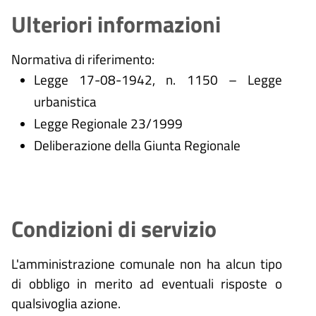
Ulteriori informazioni
Normativa di riferimento:
Legge 17-08-1942, n. 1150 – Legge
urbanistica
Legge Regionale 23/1999
Deliberazione della Giunta Regionale
Condizioni di servizio
L'amministrazione comunale non ha alcun tipo
di obbligo in merito ad eventuali risposte o
qualsivoglia azione.