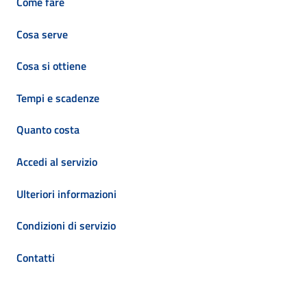
Come fare
Cosa serve
Cosa si ottiene
Tempi e scadenze
Quanto costa
Accedi al servizio
Ulteriori informazioni
Condizioni di servizio
Contatti