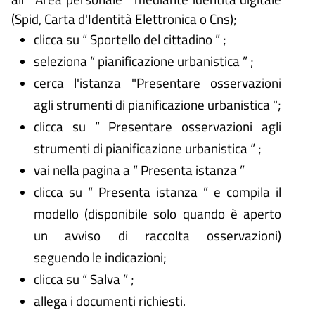
(Spid, Carta d'Identità Elettronica o Cns);
clicca su “ Sportello del cittadino ” ;
seleziona “ pianificazione urbanistica ” ;
cerca l'istanza "Presentare osservazioni
agli strumenti di pianificazione urbanistica ";
clicca su “ Presentare osservazioni agli
strumenti di pianificazione urbanistica “ ;
vai nella pagina a “ Presenta istanza ”
clicca su “ Presenta istanza ” e compila il
modello (disponibile solo quando è aperto
un avviso di raccolta osservazioni)
seguendo le indicazioni;
clicca su “ Salva ” ;
allega i documenti richiesti.