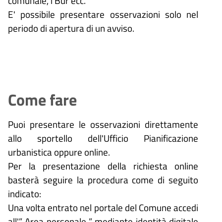
comunale, i Bur ecc.
E' possibile presentare osservazioni solo nel
periodo di apertura di un avviso.
Come fare
Puoi presentare le osservazioni direttamente
allo sportello dell'Ufficio Pianificazione
urbanistica oppure online.
Per la presentazione della richiesta online
basterà seguire la procedura come di seguito
indicato:
Una volta entrato nel portale del Comune accedi
all'” Area personale ” mediante identità digitale