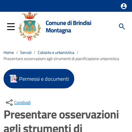
Comune di Brindisi
Montagna
Home
/
Servizi
/
Catasto e urbanistica
/
Presentare osservazioni agli strumenti di pianificazione urbanistica
Permessi e documenti
Condividi
Presentare osservazioni
agli strumenti di