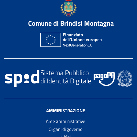
Comune di Brindisi Montagna
AMMINISTRAZIONE
Aree amministrative
Organi di governo