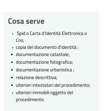
Cosa serve
Spid o Carta d'Identità Elettronica o
Cns;
copia del documento d'identità ;
documentazione catastale;
documentazione fotografica;
documentazione urbanistica ;
relazione descrittiva;
ulteriori intestatari del procedimento;
ulteriori immobili oggetto del
procedimento.