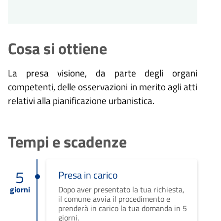
Cosa si ottiene
La presa visione, da parte degli organi
competenti, delle osservazioni in merito agli atti
relativi alla pianificazione urbanistica.
Tempi e scadenze
5
Presa in carico
giorni
Dopo aver presentato la tua richiesta,
il comune avvia il procedimento e
prenderà in carico la tua domanda in 5
giorni.