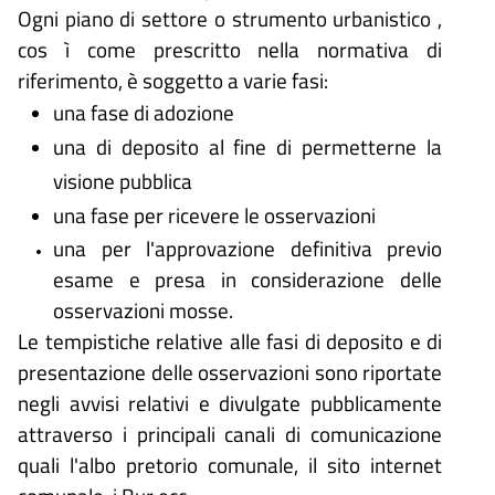
Ogni piano di settore o strumento urbanistico ,
cos ì come prescritto nella normativa di
riferimento, è soggetto a varie fasi:
una fase di adozione
una di deposito al fine di permetterne la
visione pubblica
una fase per ricevere le osservazioni
una per l'approvazione definitiva previo
esame e presa in considerazione delle
osservazioni mosse.
Le tempistiche relative alle fasi di deposito e di
presentazione delle osservazioni sono riportate
negli avvisi relativi e divulgate pubblicamente
attraverso i principali canali di comunicazione
quali l'albo pretorio comunale, il sito internet