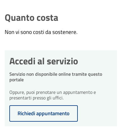
Quanto costa
Non vi sono costi da sostenere.
Accedi al servizio
Servizio non disponibile online tramite questo
portale
Oppure, puoi prenotare un appuntamento e
presentarti presso gli uffici.
Richiedi appuntamento