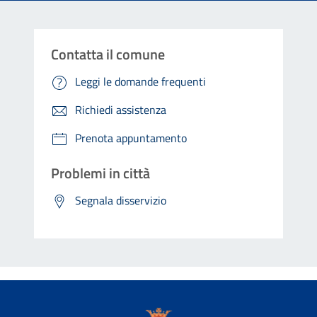
Contatta il comune
Leggi le domande frequenti
Richiedi assistenza
Prenota appuntamento
Problemi in città
Segnala disservizio