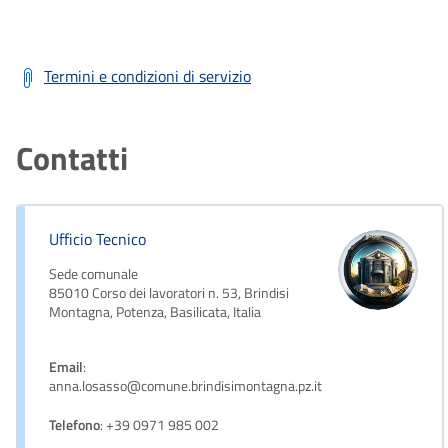
Termini e condizioni di servizio
Contatti
Ufficio Tecnico
Sede comunale
85010 Corso dei lavoratori n. 53, Brindisi
Montagna, Potenza, Basilicata, Italia
Email
:
anna.losasso@comune.brindisimontagna.pz.it
Telefono
: +39 0971 985 002