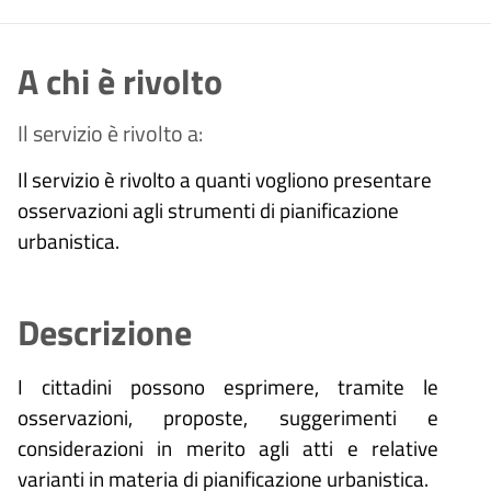
A chi è rivolto
Il servizio è rivolto a:
Il servizio è rivolto a quanti vogliono presentare
osservazioni agli strumenti di pianificazione
urbanistica.
Descrizione
I cittadini possono esprimere, tramite le
osservazioni, proposte, suggerimenti e
considerazioni in merito agli atti e relative
varianti in materia di pianificazione urbanistica.