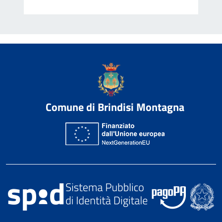
Comune di Brindisi Montagna