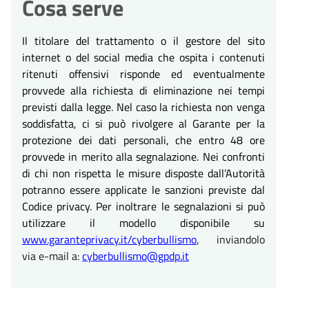
Cosa serve
Il titolare del trattamento o il gestore del sito
internet o del social media che ospita i contenuti
ritenuti offensivi risponde ed eventualmente
provvede alla richiesta di eliminazione nei tempi
previsti dalla legge. Nel caso la richiesta non venga
soddisfatta, ci si può rivolgere al Garante per la
protezione dei dati personali, che entro 48 ore
provvede in merito alla segnalazione. Nei confronti
di chi non rispetta le misure disposte dall’Autorità
potranno essere applicate le sanzioni previste dal
Codice privacy. Per inoltrare le segnalazioni si può
utilizzare il modello disponibile su
www.garanteprivacy.it/cyberbullismo
, inviandolo
via e-mail a:
cyberbullismo@gpdp.it