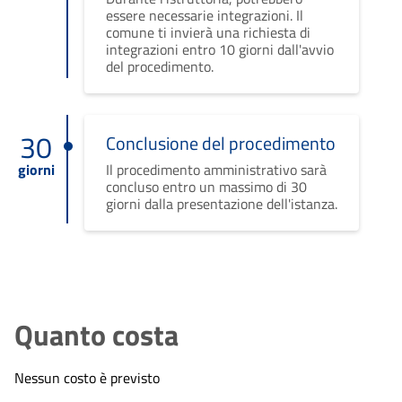
essere necessarie integrazioni. Il
comune ti invierà una richiesta di
integrazioni entro 10 giorni dall'avvio
del procedimento.
30
Conclusione del procedimento
giorni
Il procedimento amministrativo sarà
concluso entro un massimo di 30
giorni dalla presentazione dell'istanza.
Quanto costa
Nessun costo è previsto