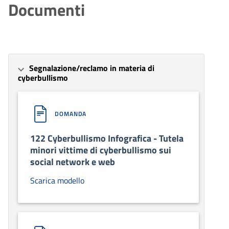
Documenti
Segnalazione/reclamo in materia di
cyberbullismo
DOMANDA
122 Cyberbullismo Infografica - Tutela
minori vittime di cyberbullismo sui
social network e web
Scarica modello