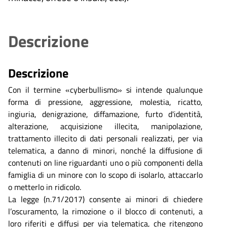
Descrizione
Descrizione
Con il termine «cyberbullismo» si intende qualunque
forma di pressione, aggressione, molestia, ricatto,
ingiuria, denigrazione, diffamazione, furto d'identità,
alterazione, acquisizione illecita, manipolazione,
trattamento illecito di dati personali realizzati, per via
telematica, a danno di minori, nonché la diffusione di
contenuti on line riguardanti uno o più componenti della
famiglia di un minore con lo scopo di isolarlo, attaccarlo
o metterlo in ridicolo.
La legge (n.71/2017) consente ai minori di chiedere
l’oscuramento, la rimozione o il blocco di contenuti, a
loro riferiti e diffusi per via telematica, che ritengono