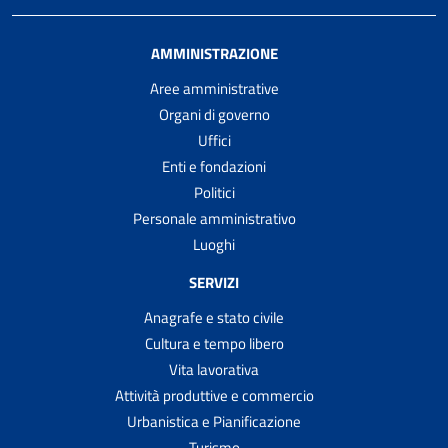
AMMINISTRAZIONE
Aree amministrative
Organi di governo
Uffici
Enti e fondazioni
Politici
Personale amministrativo
Luoghi
SERVIZI
Anagrafe e stato civile
Cultura e tempo libero
Vita lavorativa
Attività produttive e commercio
Urbanistica e Pianificazione
Turismo