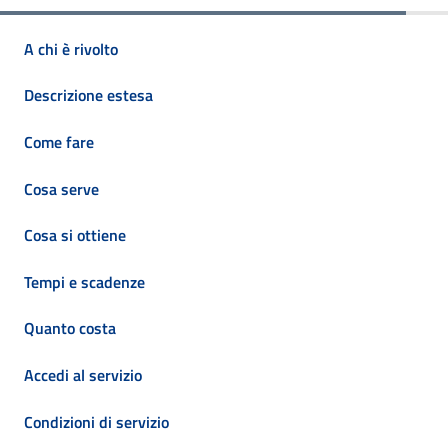
A chi è rivolto
Descrizione estesa
Come fare
Cosa serve
Cosa si ottiene
Tempi e scadenze
Quanto costa
Accedi al servizio
Condizioni di servizio