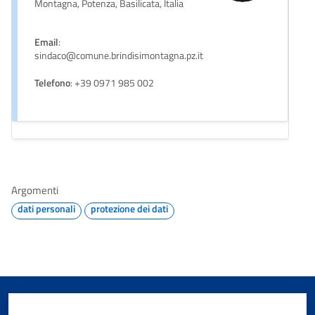
Montagna, Potenza, Basilicata, Italia
Email
:
sindaco@comune.brindisimontagna.pz.it
Telefono
: +39 0971 985 002
Argomenti
dati personali
protezione dei dati