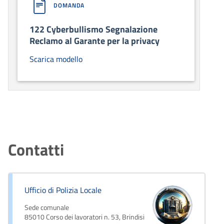
DOMANDA
122 Cyberbullismo Segnalazione
Reclamo al Garante per la privacy
Scarica modello
Contatti
Ufficio di Polizia Locale
Sede comunale
85010 Corso dei lavoratori n. 53, Brindisi