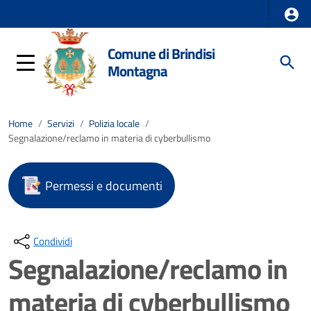
Comune di Brindisi
Montagna
Home
/
Servizi
/
Polizia locale
/
Segnalazione/reclamo in materia di cyberbullismo
Permessi e documenti
Condividi
Segnalazione/reclamo in
materia di cyberbullismo