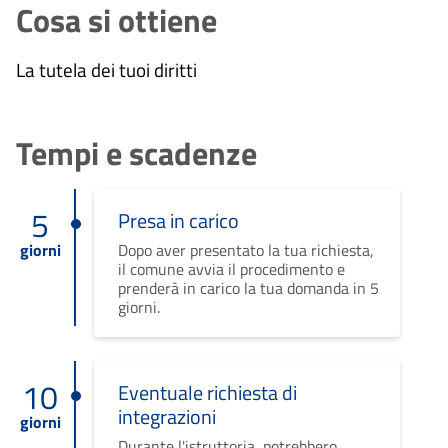
Cosa si ottiene
La tutela dei tuoi diritti
Tempi e scadenze
5
Presa in carico
giorni
Dopo aver presentato la tua richiesta,
il comune avvia il procedimento e
prenderà in carico la tua domanda in 5
giorni.
10
Eventuale richiesta di
integrazioni
giorni
Durante l'istruttoria, potrebbero