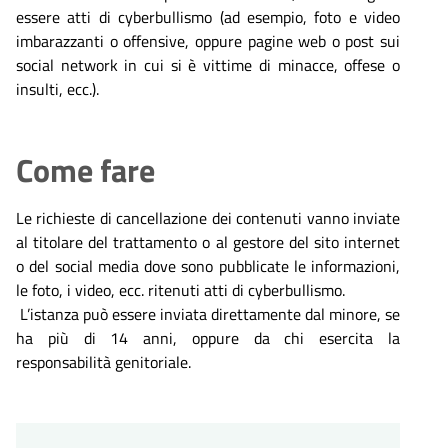
essere atti di cyberbullismo (ad esempio, foto e video
imbarazzanti o offensive, oppure pagine web o post sui
social network in cui si è vittime di minacce, offese o
insulti, ecc.).
Come fare
Le richieste di cancellazione dei contenuti vanno inviate
al titolare del trattamento o al gestore del sito internet
o del social media dove sono pubblicate le informazioni,
le foto, i video, ecc. ritenuti atti di cyberbullismo.
L’istanza può essere inviata direttamente dal minore, se
ha più di 14 anni, oppure da chi esercita la
responsabilità genitoriale.