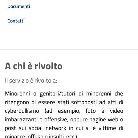
Documenti
Contatti
A chi è rivolto
Il servizio è rivolto a:
Minorenni o genitori/tutori di minorenni che
ritengono di essere stati sottoposti ad atti di
cyberbullismo (ad esempio, foto e video
imbarazzanti o offensive, oppure pagine web o
post sui social network in cui si è vittime di
minacce, offese o insulti, ecc.).