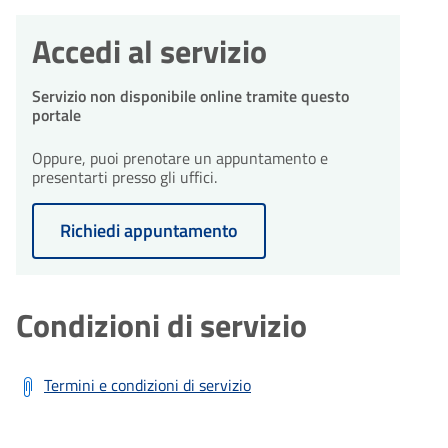
Accedi al servizio
Servizio non disponibile online tramite questo
portale
Oppure, puoi prenotare un appuntamento e
presentarti presso gli uffici.
Richiedi appuntamento
Condizioni di servizio
Termini e condizioni di servizio