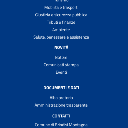
Mobilità e trasporti
Giustizia e sicurezza pubblica
Tributi e finanze
Ambiente
Salute, benessere e assistenza
NOVITÀ
Notizie
Comunicati stampa
Eventi
DOCUMENTI E DATI
Albo pretorio
Amministrazione trasparente
CONTATTI
Comune di Brindisi Montagna