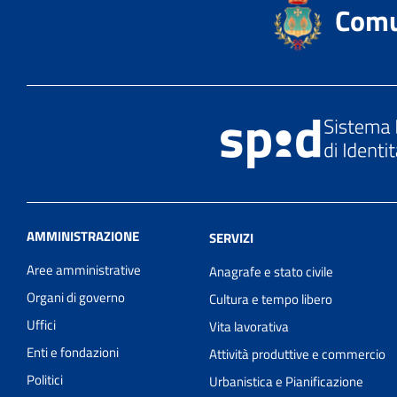
Comu
AMMINISTRAZIONE
SERVIZI
Aree amministrative
Anagrafe e stato civile
Organi di governo
Cultura e tempo libero
Uffici
Vita lavorativa
Enti e fondazioni
Attività produttive e commercio
Politici
Urbanistica e Pianificazione