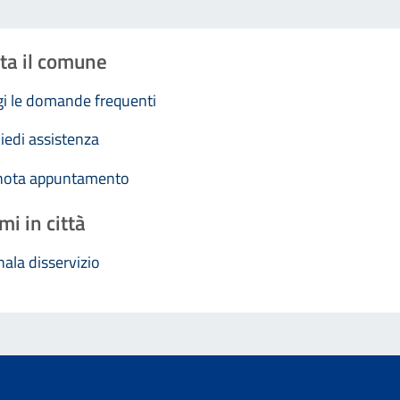
ta il comune
i le domande frequenti
iedi assistenza
nota appuntamento
mi in città
ala disservizio