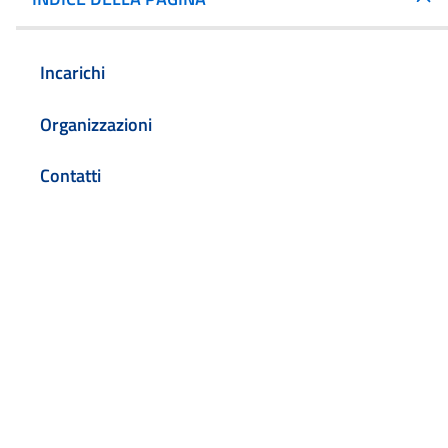
Incarichi
Organizzazioni
Contatti