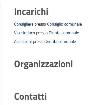
Incarichi
Consigliere
presso
Consiglio comunale
Vicesindaco
presso
Giunta comunale
Assessore
presso
Giunta comunale
Organizzazioni
Contatti