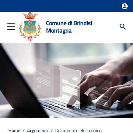
Comune di Brindisi
Montagna
Home
/
Argomenti
/
Documento elettronico