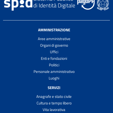
AMMINISTRAZIONE
Aree amministrative
Organi di governo
Uffici
Enti e fondazioni
Politici
Personale amministrativo
Luoghi
SERVIZI
Anagrafe e stato civile
Cultura e tempo libero
Vita lavorativa