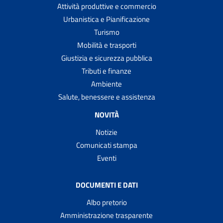
Attività produttive e commercio
Urbanistica e Pianificazione
Turismo
Mobilità e trasporti
Giustizia e sicurezza pubblica
Tributi e finanze
Ambiente
Salute, benessere e assistenza
NOVITÀ
Notizie
Comunicati stampa
Eventi
DOCUMENTI E DATI
Albo pretorio
Amministrazione trasparente