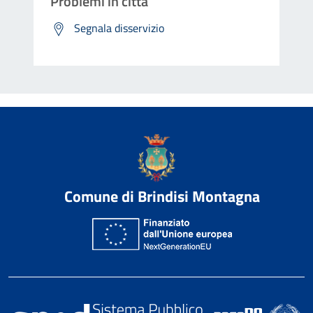
Problemi in città
Segnala disservizio
Comune di Brindisi Montagna