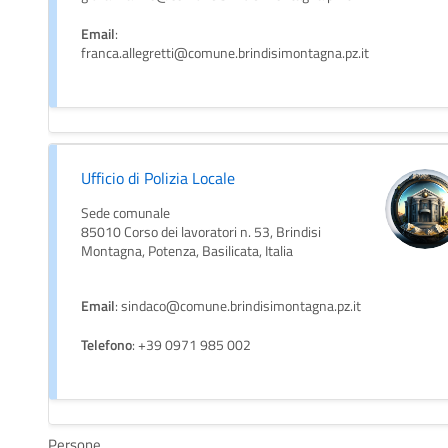
Email
:
franca.allegretti@comune.brindisimontagna.pz.it
Ufficio di Polizia Locale
Sede comunale
85010 Corso dei lavoratori n. 53, Brindisi
Montagna, Potenza, Basilicata, Italia
Email
: sindaco@comune.brindisimontagna.pz.it
Telefono
: +39 0971 985 002
Persone