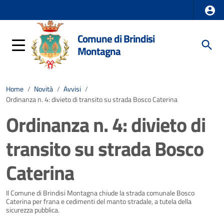
Comune di Brindisi
Montagna
Home
/
Novità
/
Avvisi
/
Ordinanza n. 4: divieto di transito su strada Bosco Caterina
Ordinanza n. 4: divieto di
transito su strada Bosco
Caterina
Dettagli della notizia
Il Comune di Brindisi Montagna chiude la strada comunale Bosco
Caterina per frana e cedimenti del manto stradale, a tutela della
sicurezza pubblica.