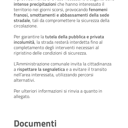
intense precipitazioni
che hanno interessato il
territorio nei giorni scorsi, provocando
fenomeni
franosi, smottamenti e abbassamenti della sede
stradale
, tali da compromettere la sicurezza della
circolazione.
Per garantire la
tutela della pubblica e privata
incolumità
, la strada resterà interdetta fino al
completamento degli interventi necessari al
ripristino delle condizioni di sicurezza.
L’Amministrazione comunale invita la cittadinanza
a
rispettare la segnaletica
e a evitare il transito
nell’area interessata, utilizzando percorsi
alternativi.
Per ulteriori informazioni si rinvia a quanto in
allegato.
Documenti