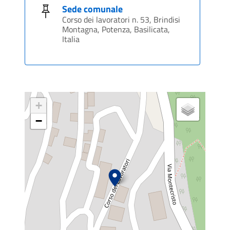
Sede comunale
Corso dei lavoratori n. 53, Brindisi
Montagna, Potenza, Basilicata,
Italia
+
−