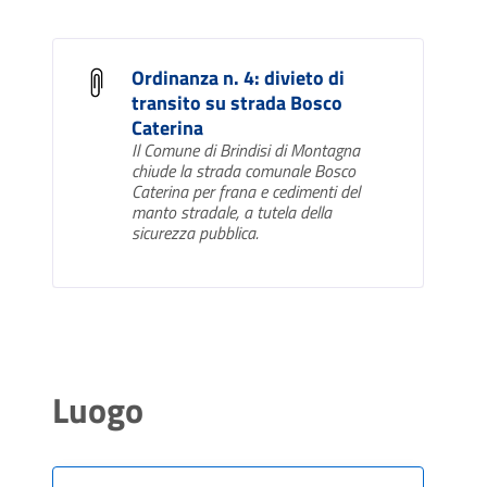
Ordinanza n. 4: divieto di
transito su strada Bosco
Caterina
Il Comune di Brindisi di Montagna
chiude la strada comunale Bosco
Caterina per frana e cedimenti del
manto stradale, a tutela della
sicurezza pubblica.
Luogo