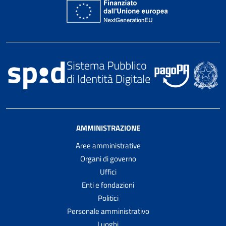
AMMINISTRAZIONE
Aree amministrative
Organi di governo
Uffici
Enti e fondazioni
Politici
Personale amministrativo
Luoghi