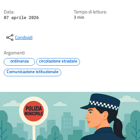
Data:
Tempo di lettura:
3 min
07 aprile 2026
Condividi
Argomenti
ordinanza
circolazione stradale
Comunicazione istituzionale