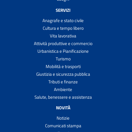
SERVIZI
Anagrafe e stato civile
Cultura e tempo libero
Vita lavorativa
Attività produttive e commercio
Urbanistica e Pianificazione
Turismo
Mobilità e trasporti
Giustizia e sicurezza pubblica
Tributi e finanze
Ambiente
Salute, benessere e assistenza
NOVITÀ
Notizie
Comunicati stampa