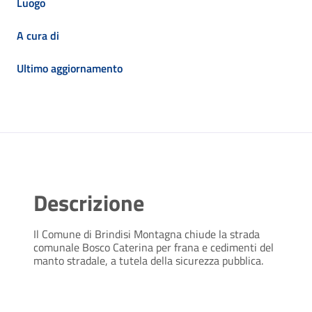
Luogo
A cura di
Ultimo aggiornamento
Descrizione
Il Comune di Brindisi Montagna chiude la strada
comunale Bosco Caterina per frana e cedimenti del
manto stradale, a tutela della sicurezza pubblica.