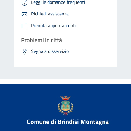
Leggi le domande frequenti
Richiedi assistenza
Prenota appuntamento
Problemi in città
Segnala disservizio
Comune di Brindisi Montagna