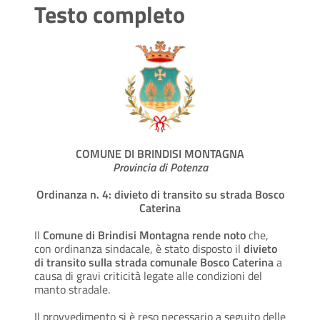
Testo completo
COMUNE DI BRINDISI MONTAGNA
Provincia di Potenza
Ordinanza n. 4: divieto di transito su strada Bosco
Caterina
Il
Comune di Brindisi Montagna rende noto
che,
con ordinanza sindacale, è stato disposto il
divieto
di transito sulla strada comunale Bosco Caterina
a
causa di gravi criticità legate alle condizioni del
manto stradale.
Il provvedimento si è reso necessario a seguito delle