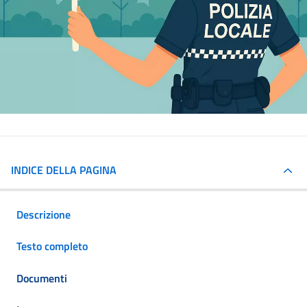
INDICE DELLA PAGINA
Descrizione
Testo completo
Documenti