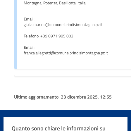
Montagna, Potenza, Basilicata, Italia
Email
:
giulia.marino@comune.brindisimontagna.pz.it
Telefono
: +39 0971 985 002
Email
:
franca.allegretti@comune.brindisimontagna.pz.it
Ultimo aggiornamento:
23 dicembre 2025, 12:55
Quanto sono chiare le informazioni su