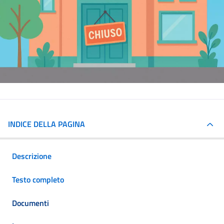
INDICE DELLA PAGINA
Descrizione
Testo completo
Documenti