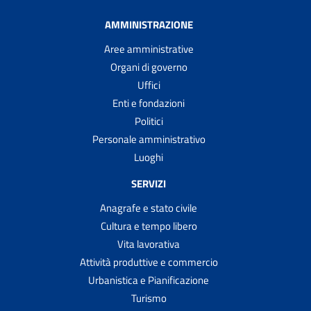
AMMINISTRAZIONE
Aree amministrative
Organi di governo
Uffici
Enti e fondazioni
Politici
Personale amministrativo
Luoghi
SERVIZI
Anagrafe e stato civile
Cultura e tempo libero
Vita lavorativa
Attività produttive e commercio
Urbanistica e Pianificazione
Turismo