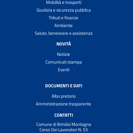
Mobilità e trasporti
Giustizia e sicurezza pubblica
Tributi e finanze
Ambiente
Salute, benessere e assistenza
NOVITÀ
Notizie
Comunicati stampa
Eventi
DOCUMENTI E DATI
Albo pretorio
Amministrazione trasparente
CONTATTI
Comune di Brindisi Montagna
Corso Dei Lavoratori N. 53