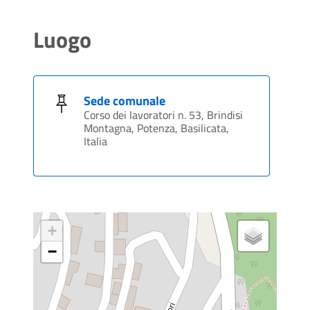
Luogo
Sede comunale
Corso dei lavoratori n. 53, Brindisi
Montagna, Potenza, Basilicata,
Italia
+
−