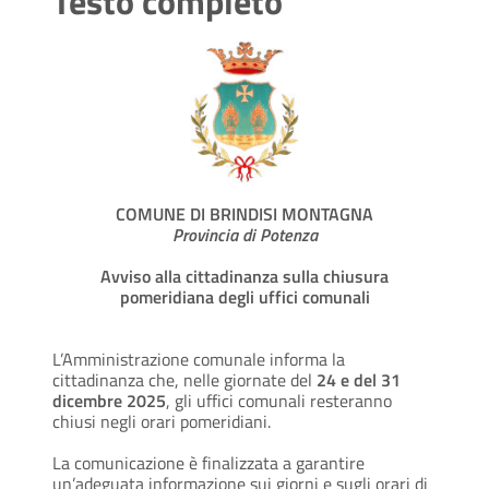
Testo completo
COMUNE DI BRINDISI MONTAGNA
Provincia di Potenza
Avviso alla cittadinanza sulla chiusura
pomeridiana degli uffici comunali
L’Amministrazione comunale informa la
cittadinanza che, nelle giornate del
24 e del 31
dicembre 2025
, gli uffici comunali resteranno
chiusi negli orari pomeridiani.
La comunicazione è finalizzata a garantire
un’adeguata informazione sui giorni e sugli orari di