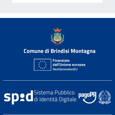
Comune di Brindisi Montagna