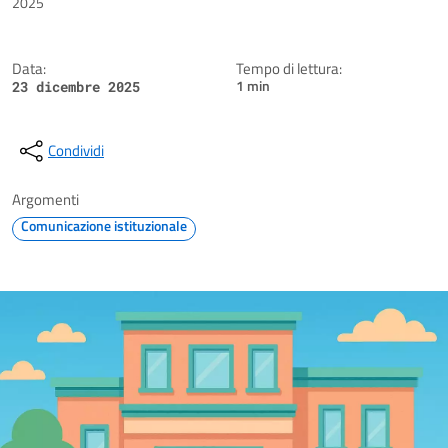
2025
Data:
Tempo di lettura:
1 min
23 dicembre 2025
Condividi
Argomenti
Comunicazione istituzionale