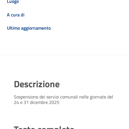
Luogo
A cura di
Ultimo aggiornamento
Descrizione
Sospensione dei servizi comunali nelle giornate del
24 e 31 dicembre 2025