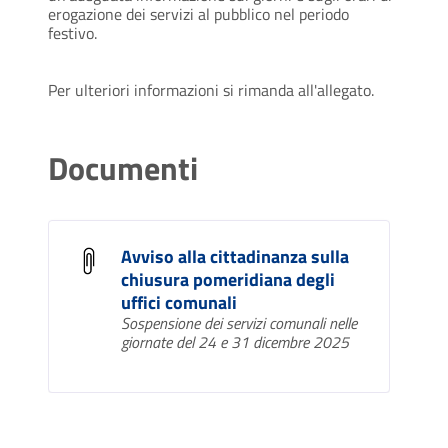
erogazione dei servizi al pubblico nel periodo
festivo.
Per ulteriori informazioni si rimanda all'allegato.
Documenti
Avviso alla cittadinanza sulla
chiusura pomeridiana degli
uffici comunali
Sospensione dei servizi comunali nelle
giornate del 24 e 31 dicembre 2025