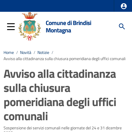
Comune di Brindisi
Montagna
Home
/
Novità
/
Notizie
/
Avviso alla cittadinanza sulla chiusura pomeridiana degli uffici comunali
Avviso alla cittadinanza
sulla chiusura
pomeridiana degli uffici
comunali
Dettagli della notizia
Sospensione dei servizi comunali nelle giornate del 24 e 31 dicembre